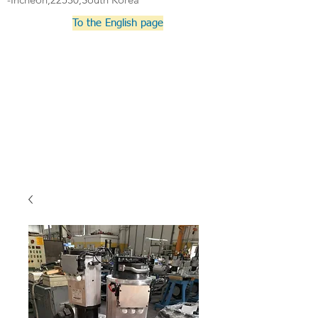
To the English page