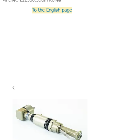
To the English page