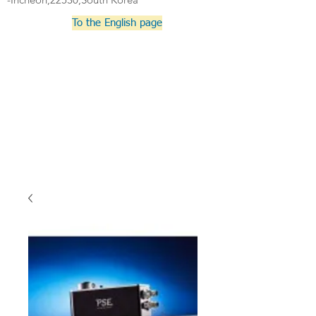
To the English page