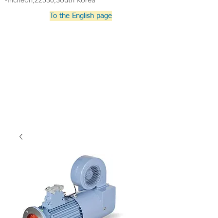
To the English page