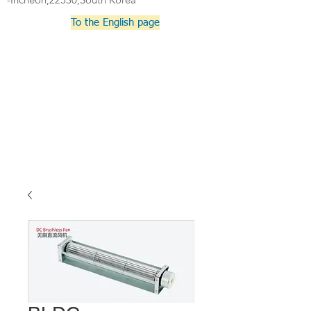
To the English page