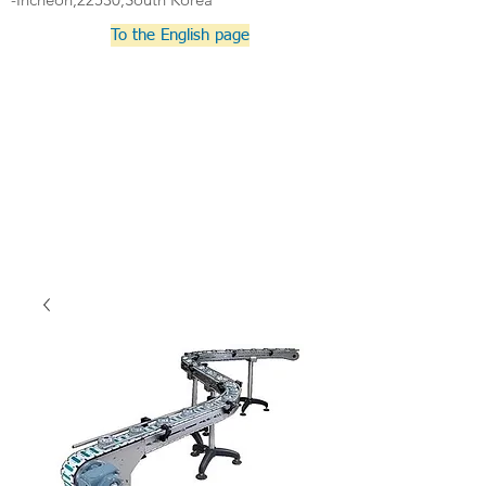
To the English page