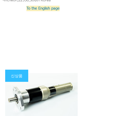
To the English page
신상품