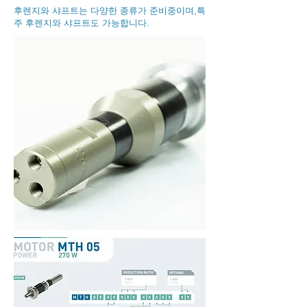
​후렌지와 샤프트는 다양한 종류가 준비중이며,특
주 후렌지와 샤프트도 가능합니다.