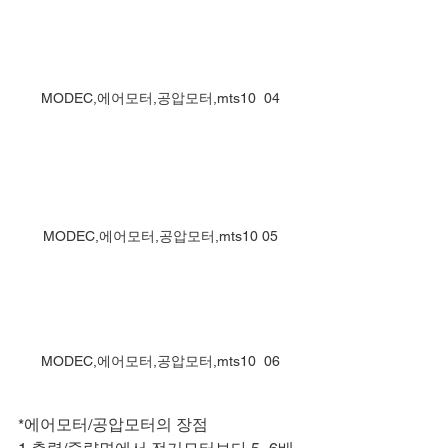
MODEC,에어모터,공압모터,mts10  04
MODEC,에어모터,공압모터,mts10 05
MODEC,에어모터,공압모터,mts10  06
*에어모터/공압모터의 장점