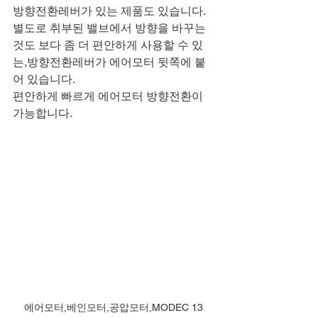
방향전환레버가 있는 제품도 있습니다.
별도로 취부된 밸브에서 방향을 바꾸는 
것도 보다 좀 더 편안하게 사용할 수 있
는,방향전환레버가 에어모터 뒷쪽에 붙
어 있습니다.
편안하게 빠르게 에어모터 방향전환이 
가능합니다.
에어모터,베인모터,공압모터,MODEC 13