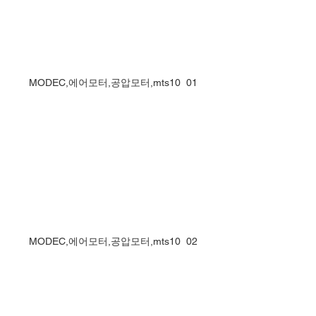
MODEC,에어모터,공압모터,mts10  01
MODEC,에어모터,공압모터,mts10  02