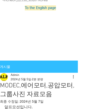
To the English page
게시물
Admin
2024년 5월 5일
2분 분량
MODEC,에어모터,공압모터,
그룹사진 자료모음
최종 수정일:
2024년 5월 7일
알프모션입니다.