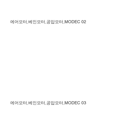
에어모터,베인모터,공압모터,MODEC 02
에어모터,베인모터,공압모터,MODEC 03