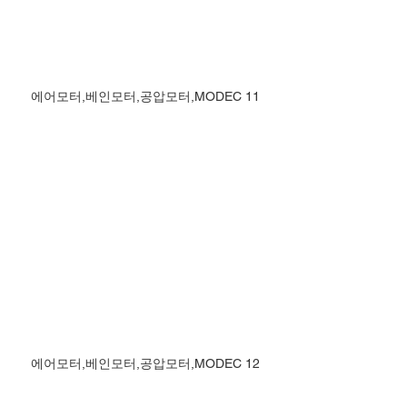
에어모터,베인모터,공압모터,MODEC 11
에어모터,베인모터,공압모터,MODEC 12