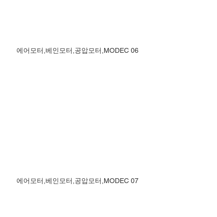
에어모터,베인모터,공압모터,MODEC 06
에어모터,베인모터,공압모터,MODEC 07