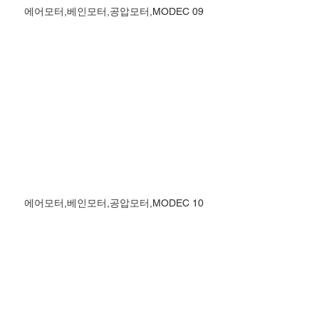
에어모터,베인모터,공압모터,MODEC 09
에어모터,베인모터,공압모터,MODEC 10