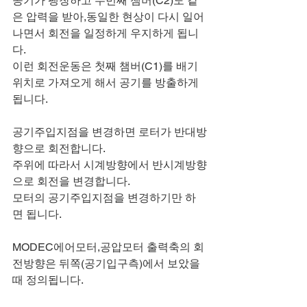
공기가 팽창하고 두번째 챔버(C2)도 같
은 압력을 받아,동일한 현상이 다시 일어
나면서 회전을 일정하게 우지하게 됩니
다.
이런 회전운동은 첫째 챔버(C1)를 배기
위치로 가져오게 해서 공기를 방출하게 
됩니다.
공기주입지점을 변경하면 로터가 반대방
향으로 회전합니다.
주위에 따라서 시계방향에서 반시계방향
으로 회전을 변경합니다.
모터의 공기주입지점을 변경하기만 하
면 됩니다.
MODEC에어모터,공압모터 출력축의 회
전방향은 뒤쪽(공기입구측)에서 보았을 
때 정의됩니다.