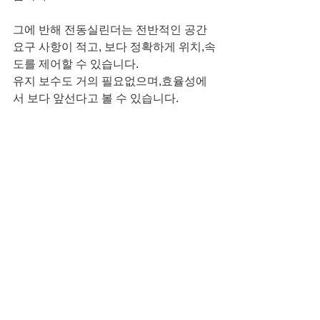
그에 반해 전동실린더는 전반적인 공간
요구 사항이 적고, 보다 정확하게 위치,속
도를 제어할 수 있습니다.
유지 보수도 거의 필요없으며,효율성에
서 보다 앞선다고 볼 수 있습니다.