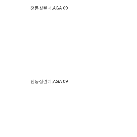
전동실린더,AGA 09
전동실린더,AGA 09