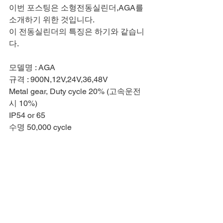
이번 포스팅은 소형전동실린더,AGA를 
소개하기 위한 것입니다.
이 전동실린더의 특징은 하기와 같습니
다.
모델명 : AGA
규격 : 900N,12V,24V,36,48V
Metal gear, Duty cycle 20% (고속운전
시 10%)
IP54 or 65
수명 50,000 cycle