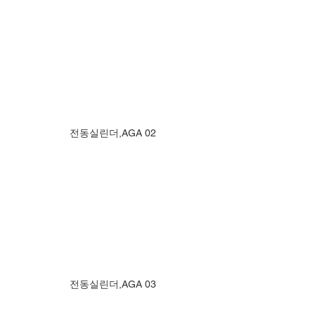
전동실린더,AGA 02
전동실린더,AGA 03