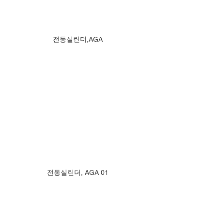
전동실린더,AGA
전동실린더, AGA 01