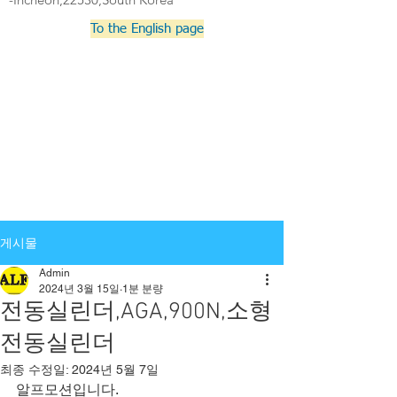
To the English page
게시물
Admin
2024년 3월 15일
1분 분량
전동실린더,AGA,900N,소형
전동실린더
최종 수정일:
2024년 5월 7일
알프모션입니다.