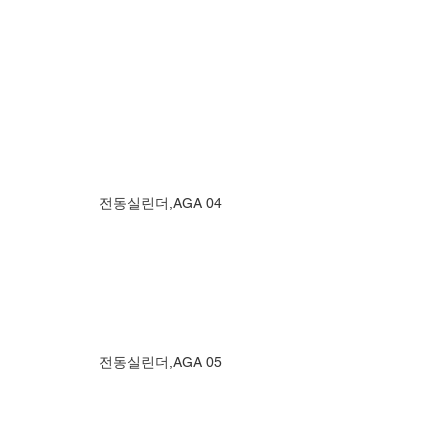
전동실린더,AGA 04
전동실린더,AGA 05